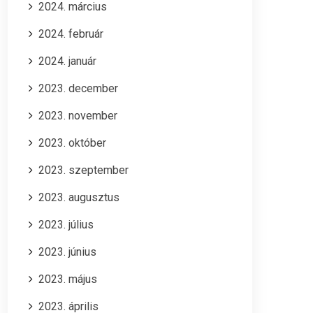
2024. március
2024. február
2024. január
2023. december
2023. november
2023. október
2023. szeptember
2023. augusztus
2023. július
2023. június
2023. május
2023. április