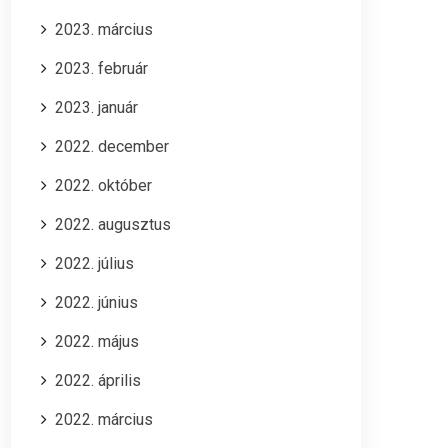
2023. március
2023. február
2023. január
2022. december
2022. október
2022. augusztus
2022. július
2022. június
2022. május
2022. április
2022. március