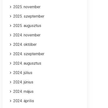
2025. november
2025. szeptember
2025. augusztus
2024. november
2024. október
2024. szeptember
2024. augusztus
2024. július
2024. június
2024. május
2024. április