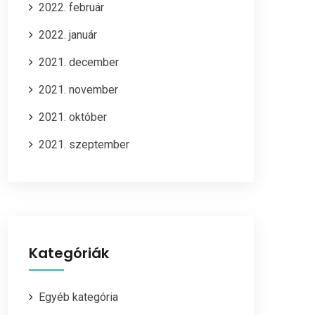
2022. február
2022. január
2021. december
2021. november
2021. október
2021. szeptember
Kategóriák
Egyéb kategória