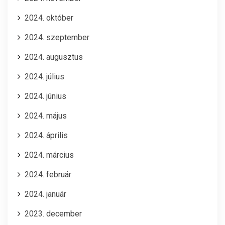
2024. október
2024. szeptember
2024. augusztus
2024. július
2024. június
2024. május
2024. április
2024. március
2024. február
2024. január
2023. december