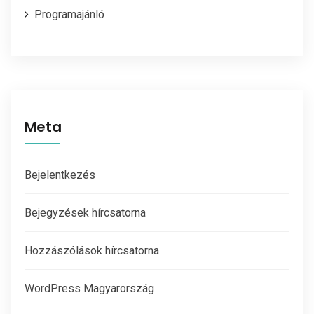
Programajánló
Meta
Bejelentkezés
Bejegyzések hírcsatorna
Hozzászólások hírcsatorna
WordPress Magyarország