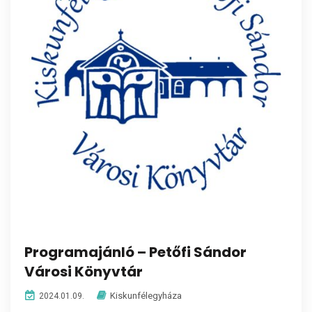
Programajánló – Petőfi Sándor
Városi Könyvtár
Kiskunfélegyháza
2024.01.09.