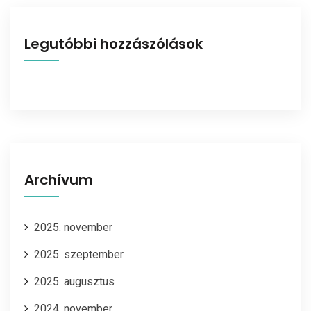
Legutóbbi hozzászólások
Archívum
2025. november
2025. szeptember
2025. augusztus
2024. november