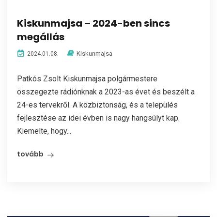
Kiskunmajsa – 2024-ben sincs
megállás
Kiskunmajsa
2024.01.08.
Patkós Zsolt Kiskunmajsa polgármestere
összegezte rádiónknak a 2023-as évet és beszélt a
24-es tervekről. A közbiztonság, és a település
fejlesztése az idei évben is nagy hangsúlyt kap.
Kiemelte, hogy...
tovább