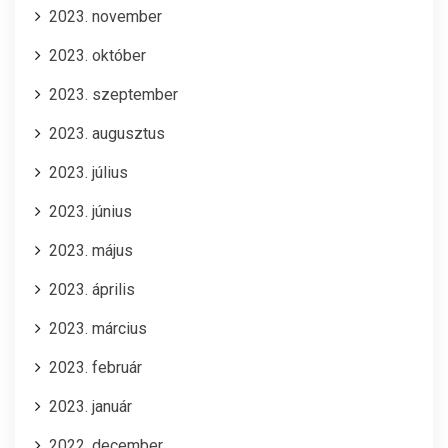
2023. november
2023. október
2023. szeptember
2023. augusztus
2023. július
2023. június
2023. május
2023. április
2023. március
2023. február
2023. január
2022. december