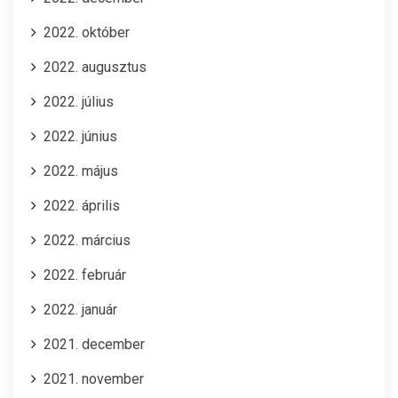
2022. október
2022. augusztus
2022. július
2022. június
2022. május
2022. április
2022. március
2022. február
2022. január
2021. december
2021. november