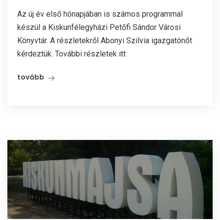
Az új év első hónapjában is számos programmal
készül a Kiskunfélegyházi Petőfi Sándor Városi
Könyvtár. A részletekről Abonyi Szilvia igazgatónőt
kérdeztük. További részletek itt
tovább