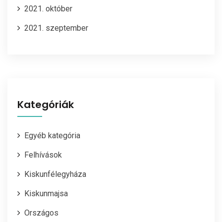
2021. október
2021. szeptember
Kategóriák
Egyéb kategória
Felhívások
Kiskunfélegyháza
Kiskunmajsa
Országos