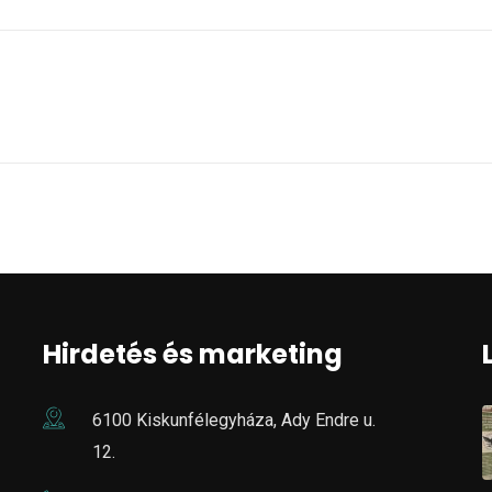
Hirdetés és marketing
6100 Kiskunfélegyháza, Ady Endre u.
12.