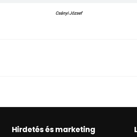
Csányi József
Hirdetés és marketing