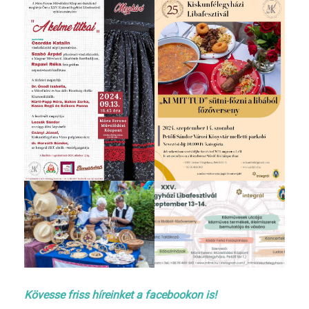
Kövesse friss híreinket a facebookon is!