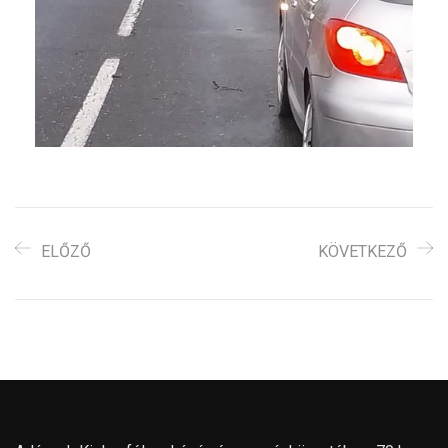
ELŐZŐ
KÖVETKEZŐ