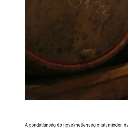
A gondatlanság és figyelmetlenség miatt minden é