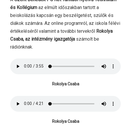
és Kollégium
az elmúlt időszakban tartott a
beiskolázás kapcsán egy beszélgetést, szülők és
diákok számára. Az online programról, az iskola félévi
értékeléséről valamint a további tervekről
Rokolya
Csaba, az intézmény igazgatója
számolt be
rádiónknak.
Rokolya Csaba
Rokolya Csaba