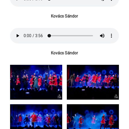
Kovács Sándor
Kovács Sándor